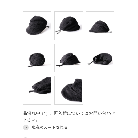
品切れ中です。再入荷についてはお問い合わせ
下さい。