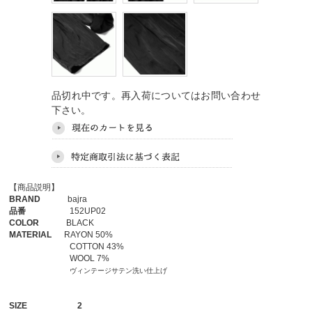
品切れ中です。再入荷についてはお問い合わせ
下さい。
【商品説明】
BRAND
bajra
品番
152UP02
COLOR
BLACK
MATERIAL
RAYON 50%
COTTON 43%
WOOL 7%
ヴィンテージサテン洗い仕上げ
SIZE
2