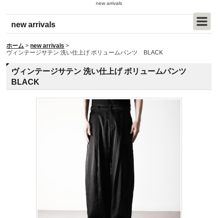
new arrivals
new arrivals
ホーム
>
new arrivals
>
ヴィンテージサテン 洗い仕上げ ボリュームパンツ BLACK
ヴィンテージサテン 洗い仕上げ ボリュームパンツ
BLACK