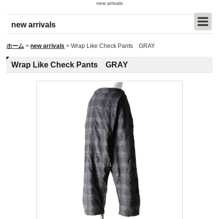
new arrivals
new arrivals
ホーム
>
new arrivals
>
Wrap Like Check Pants GRAY
Wrap Like Check Pants GRAY