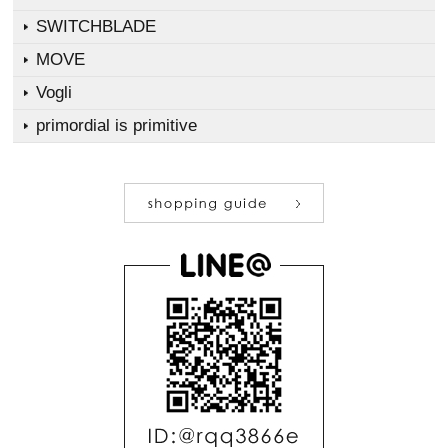
SWITCHBLADE
MOVE
Vogli
primordial is primitive