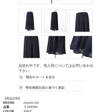
品切れ中です。再入荷についてはお問い合わせ
下さい。
【商品説明】
BRAND
mizuiro ind
品番
3-269396
COLOR
NAVY