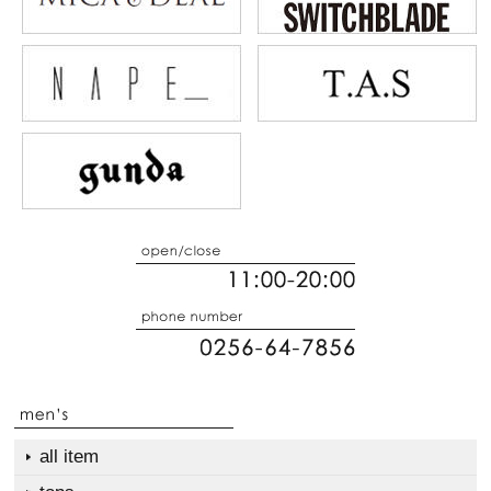
all item