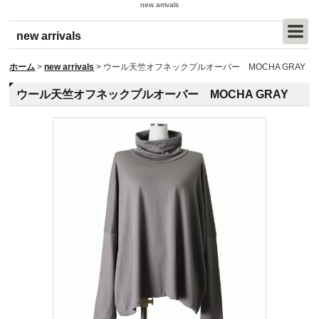
new arrivals
new arrivals
ホーム
>
new arrivals
>
ウール天竺オフネックプルオーバー MOCHA GRAY
ウール天竺オフネックプルオーバー MOCHA GRAY