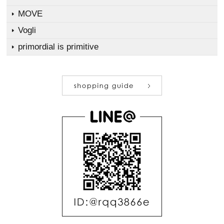
MOVE
Vogli
primordial is primitive