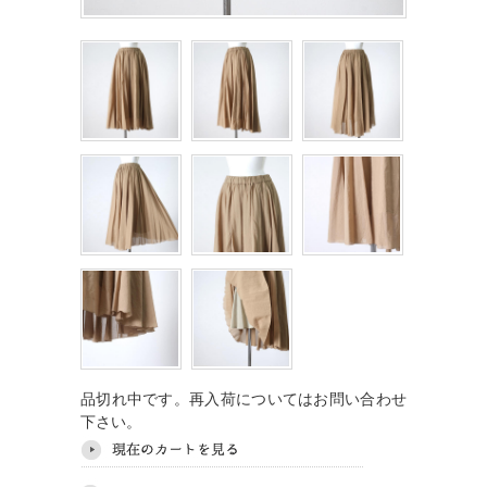
品切れ中です。再入荷についてはお問い合わせ
下さい。