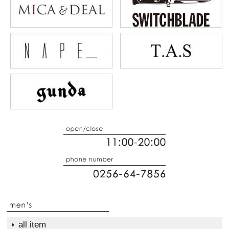
all item