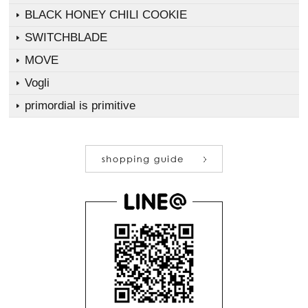
BLACK HONEY CHILI COOKIE
SWITCHBLADE
MOVE
Vogli
primordial is primitive