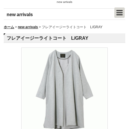
new arrivals
new arrivals
ホーム
>
new arrivals
>
フレアイージーライトコート L/GRAY
フレアイージーライトコート L/GRAY