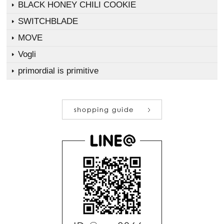
BLACK HONEY CHILI COOKIE
SWITCHBLADE
MOVE
Vogli
primordial is primitive