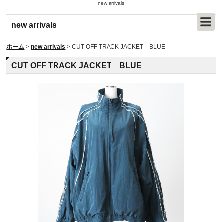
new arrivals
new arrivals
ホーム
>
new arrivals
>
CUT OFF TRACK JACKET BLUE
CUT OFF TRACK JACKET BLUE