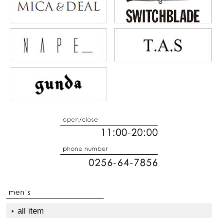
all item