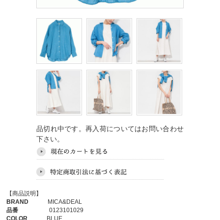
品切れ中です。再入荷についてはお問い合わせ
下さい。
【商品説明】
BRAND
MICA&DEAL
品番
0123101029
COLOR
BLUE