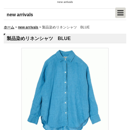
new arrivals
new arrivals
ホーム
>
new arrivals
>
製品染めリネンシャツ BLUE
製品染めリネンシャツ BLUE