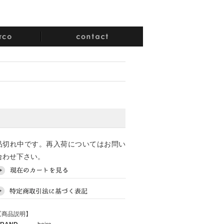
品切れ中です。再入荷についてはお問い
合わせ下さい。
【商品説明】