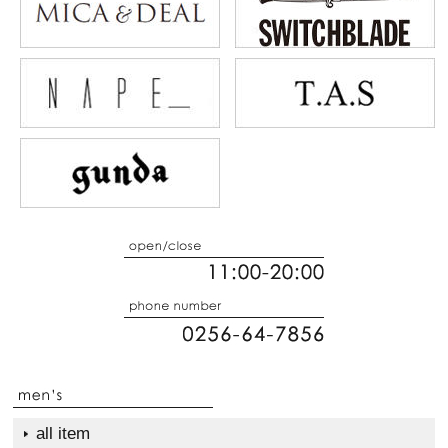
all item