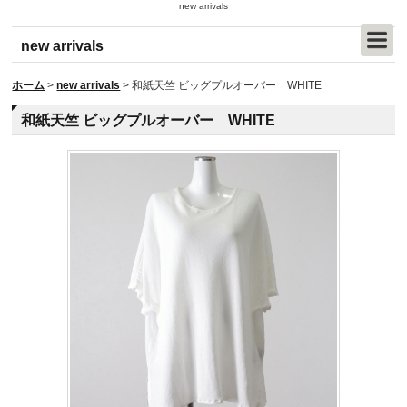
new arrivals
new arrivals
ホーム
>
new arrivals
>
和紙天竺 ビッグプルオーバー WHITE
和紙天竺 ビッグプルオーバー WHITE