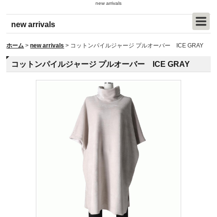
new arrivals
new arrivals
ホーム
>
new arrivals
>
コットンパイルジャージ プルオーバー ICE GRAY
コットンパイルジャージ プルオーバー ICE GRAY