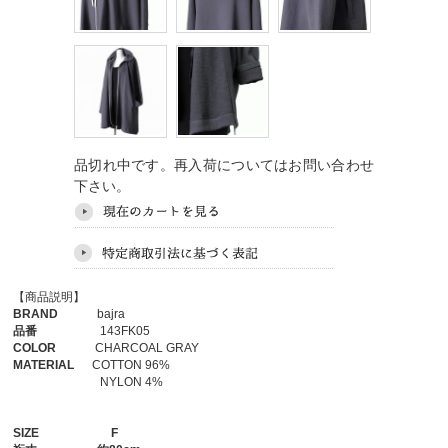
品切れ中です。再入荷についてはお問い合わせ
下さい。
【商品説明】
BRAND
bajra
品番
143FK05
COLOR
CHARCOAL GRAY
MATERIAL
COTTON 96%
NYLON 4%
SIZE
F